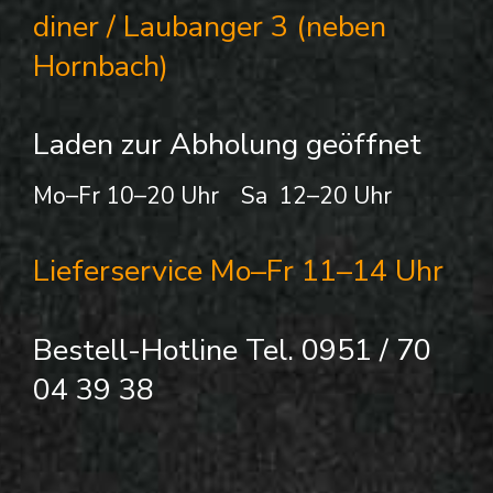
diner / Laubanger 3 (neben
Hornbach)
Laden zur Abholung geöffnet
Mo–Fr 10–20 Uhr Sa 12–20 Uhr
Lieferservice Mo–Fr 11–14 Uhr
Bestell-Hotline Tel. 0951 / 70
04 39 38