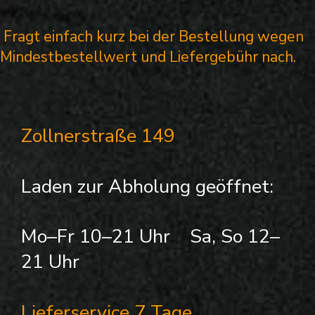
Fragt einfach kurz bei der Bestellung wegen
Mindestbestellwert und Liefergebühr nach.
Zollnerstraße 149
Laden zur Abholung geöffnet:
Mo–Fr 10–21 Uhr Sa, So 12–
21 Uhr
Lieferservice 7 Tage