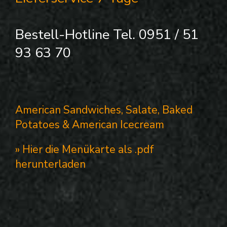
Bestell-Hotline Tel. 0951 / 51
93 63 70
American Sandwiches, Salate, Baked
Potatoes & American Icecream
» Hier die Menükarte als .pdf
herunterladen