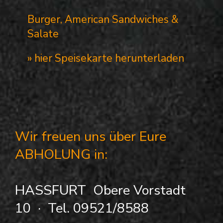
Burger, American Sandwiches &
Salate
» hier Speisekarte herunterladen
Wir freuen uns über Eure
ABHOLUNG in:
HASSFURT Obere Vorstadt
10 · Tel. 09521/8588