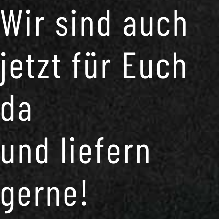
Wir sind auch
jetzt für Euch
da
und liefern
gerne!